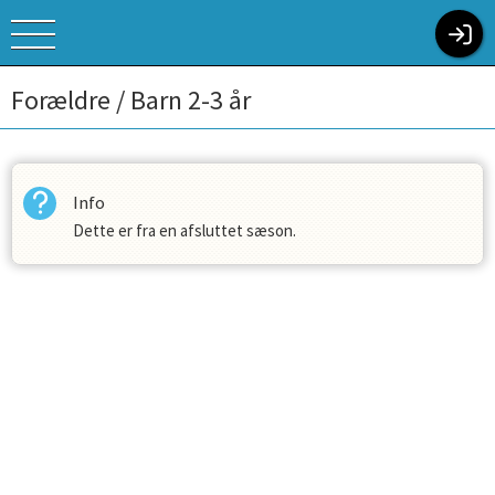
Forældre / Barn 2-3 år
Info
Dette er fra en afsluttet sæson.