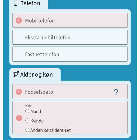
Telefon
Mobiltelefon
Ekstra mobiltelefon
Fastnettelefon
Alder og køn
Fødselsdato
Køn
Mand
Kvinde
Anden kønsidentitet