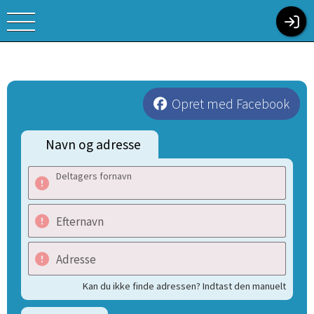
Opret med Facebook
Navn og adresse
Deltagers fornavn
Efternavn
Adresse
Kan du ikke finde adressen? Indtast den manuelt