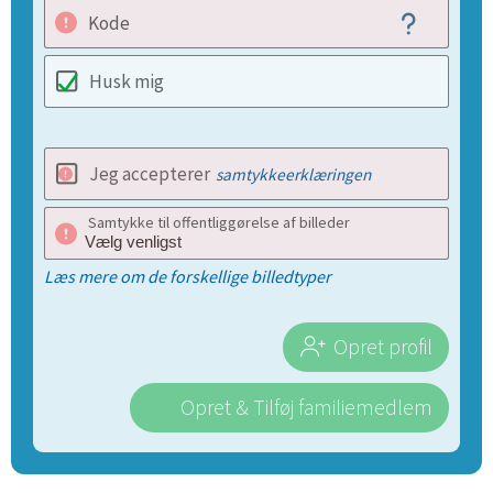
Kode
Husk mig
Jeg accepterer
samtykkeerklæringen
Samtykke til offentliggørelse af billeder
Læs mere om de forskellige billedtyper
Opret profil
Opret & Tilføj familiemedlem