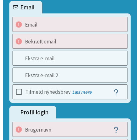
Email
Email
Bekræft email
Ekstra e-mail
Ekstra e-mail 2
Tilmeld nyhedsbrev
Læs mere
Profil login
Brugernavn